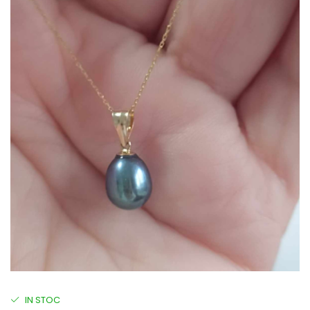
IN STOC