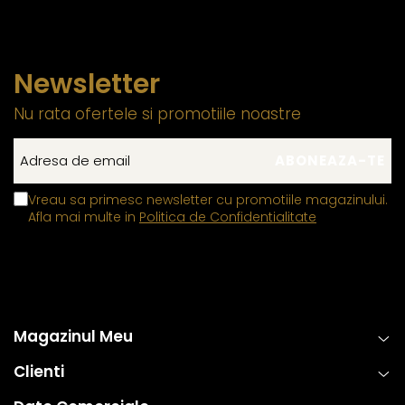
Newsletter
Nu rata ofertele si promotiile noastre
Vreau sa primesc newsletter cu promotiile magazinului.
Afla mai multe in
Politica de Confidentialitate
Magazinul Meu
Clienti