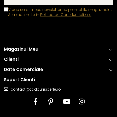
Vreau sa primesc newsletter cu promotiile magazinului.
Afla mai multe in
Politica de Confidentialitate
Magazinul Meu
Clienti
Date Comerciale
Suport Clienti
contact@cadourisiperle.ro