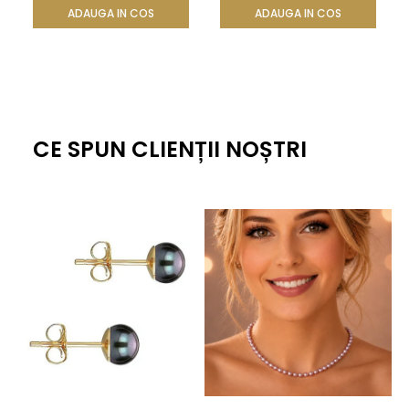
ADAUGA IN COS
ADAUGA IN COS
CE SPUN CLIENȚII NOȘTRI