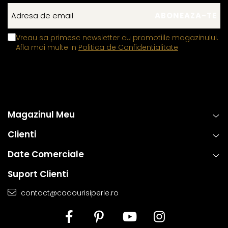
Vreau sa primesc newsletter cu promotiile magazinului.
Afla mai multe in
Politica de Confidentialitate
Magazinul Meu
Clienti
Date Comerciale
Suport Clienti
contact@cadourisiperle.ro