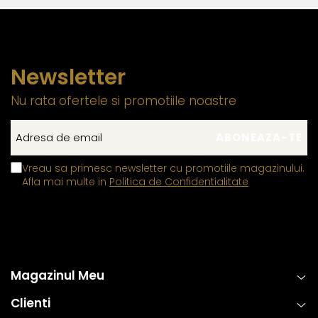
Newsletter
Nu rata ofertele si promotiile noastre
Vreau sa primesc newsletter cu promotiile magazinului.
Afla mai multe in
Politica de Confidentialitate
Magazinul Meu
Clienti