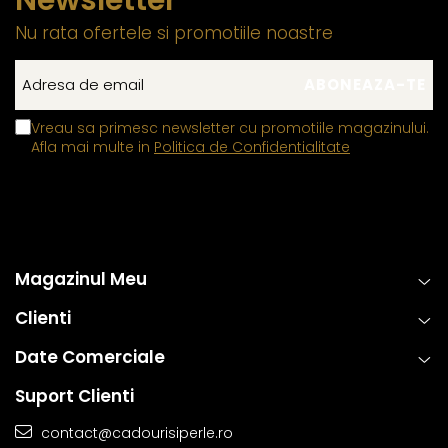
Nu rata ofertele si promotiile noastre
Vreau sa primesc newsletter cu promotiile magazinului.
Afla mai multe in
Politica de Confidentialitate
Magazinul Meu
Clienti
Date Comerciale
Suport Clienti
contact@cadourisiperle.ro