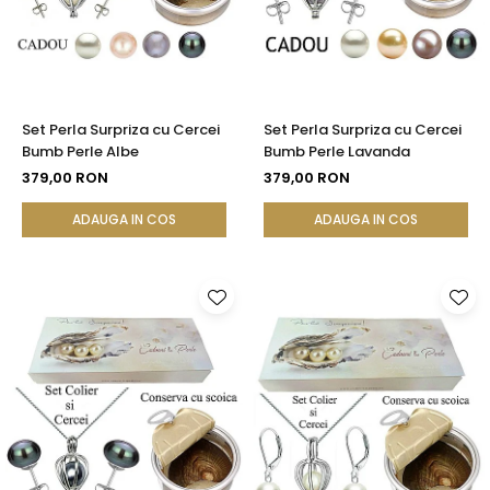
Set Perla Surpriza cu Cercei
Set Perla Surpriza cu Cercei
Bumb Perle Albe
Bumb Perle Lavanda
379,00 RON
379,00 RON
ADAUGA IN COS
ADAUGA IN COS