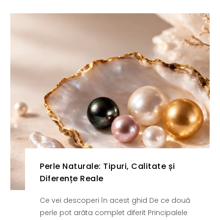
Perle Naturale: Tipuri, Calitate și
Diferențe Reale
Ce vei descoperi în acest ghid De ce două
perle pot arăta complet diferit Principalele