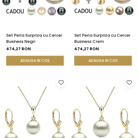
Set Perla Surpriza cu Cercei
Set Perla Surpriza cu Cercei
Business Negri
Business Crem
474,27 RON
474,27 RON
ADAUGA IN COS
ADAUGA IN COS