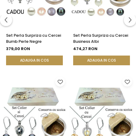
Set Perla Surpriza cu Cercei
Set Perla Surpriza cu Cercei
Bumb Perle Negre
Business Albi
379,00 RON
474,27 RON
ADAUGA IN COS
ADAUGA IN COS