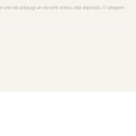
care vrei să adaugi un accent sobru, dar expresiv. O alegere