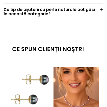
Ce tip de bijuterii cu perle naturale pot găsi
în această categorie?
CE SPUN CLIENȚII NOȘTRI