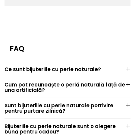
FAQ
Ce sunt bijuteriile cu perle naturale?
Cum pot recunoaște o perlă naturală față de
una artificială?
Sunt bijuteriile cu perle naturale potrivite
pentru purtare zilnică?
Bijuteriile cu perle naturale sunt o alegere
bună pentru cadou?