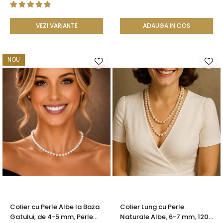
VEZI VARIANTE
ADAUGA IN COS
NOU
Colier cu Perle Albe la Baza
Colier Lung cu Perle
Gatului, de 4-5 mm, Perle
Naturale Albe, 6-7 mm, 120