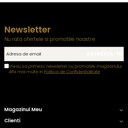
Newsletter
Nu rata ofertele si promotiile noastre
Vreau sa primesc newsletter cu promotiile magazinului.
Afla mai multe in
Politica de Confidentialitate
Magazinul Meu
Clienti