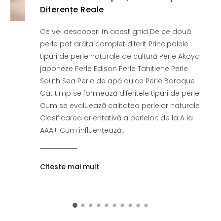
Diferențe Reale
Ce vei descoperi în acest ghid De ce două
perle pot arăta complet diferit Principalele
tipuri de perle naturale de cultură Perle Akoya
japoneze Perle Edison Perle Tahitiene Perle
South Sea Perle de apă dulce Perle Baroque
Cât timp se formează diferitele tipuri de perle
Cum se evaluează calitatea perlelor naturale
Clasificarea orientativă a perlelor: de la A la
AAA+ Cum influențează...
Citeste mai mult