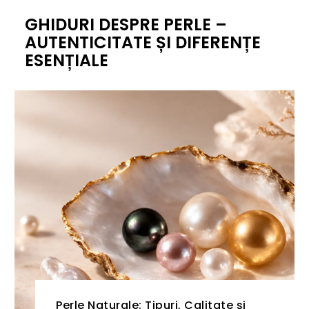
GHIDURI DESPRE PERLE –
AUTENTICITATE ȘI DIFERENȚE
ESENȚIALE
Perle Naturale: Tipuri, Calitate și