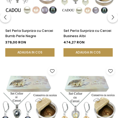
Set Perla Surpriza cu Cercei
Set Perla Surpriza cu Cercei
Bumb Perle Negre
Business Albi
379,00 RON
474,27 RON
ADAUGA IN COS
ADAUGA IN COS