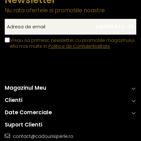
Nu rata ofertele si promotiile noastre
Vreau sa primesc newsletter cu promotiile magazinului.
Afla mai multe in
Politica de Confidentialitate
Magazinul Meu
Clienti
Date Comerciale
Suport Clienti
contact@cadourisiperle.ro