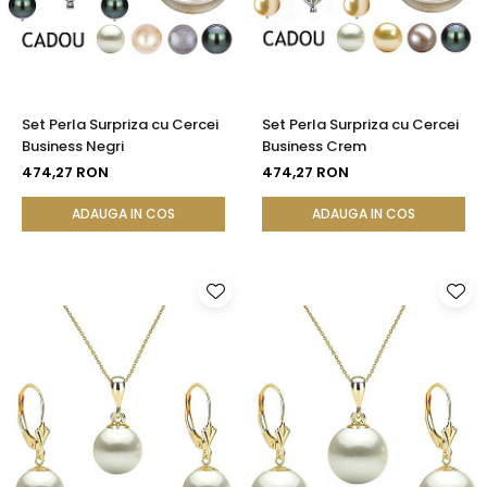
Set Perla Surpriza cu Cercei
Set Perla Surpriza cu Cercei
Business Negri
Business Crem
474,27 RON
474,27 RON
ADAUGA IN COS
ADAUGA IN COS