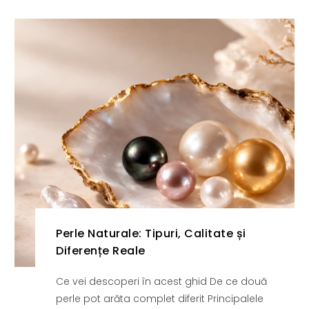
Perle Naturale: Tipuri, Calitate și
Diferențe Reale
Ce vei descoperi în acest ghid De ce două
perle pot arăta complet diferit Principalele