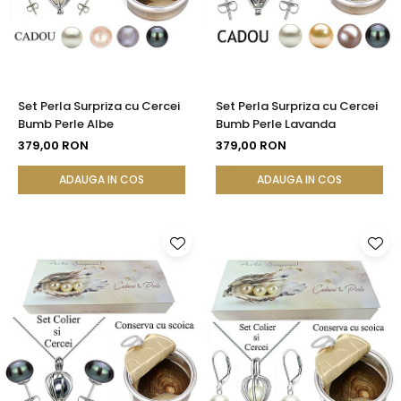
Set Perla Surpriza cu Cercei
Set Perla Surpriza cu Cercei
Bumb Perle Albe
Bumb Perle Lavanda
379,00 RON
379,00 RON
ADAUGA IN COS
ADAUGA IN COS