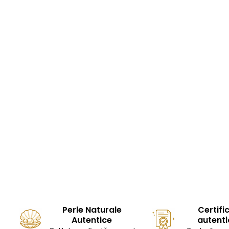
Perle Naturale
Certifi
Autentice
autenti