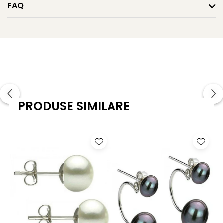
FAQ
PRODUSE SIMILARE