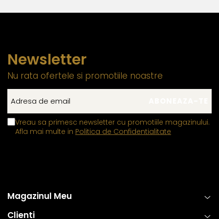
Newsletter
Nu rata ofertele si promotiile noastre
Vreau sa primesc newsletter cu promotiile magazinului.
Afla mai multe in
Politica de Confidentialitate
Magazinul Meu
Clienti