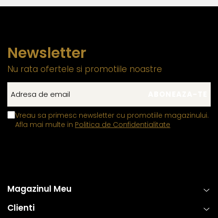
Newsletter
Nu rata ofertele si promotiile noastre
Vreau sa primesc newsletter cu promotiile magazinului.
Afla mai multe in
Politica de Confidentialitate
Magazinul Meu
Clienti