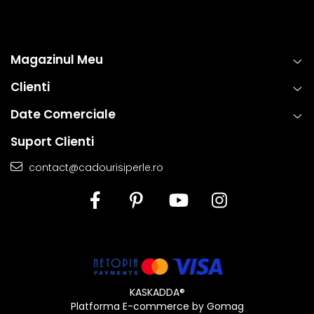
Magazinul Meu
Clienti
Date Comerciale
Suport Clienti
contact@cadourisiperle.ro
KASKADDA®
Platforma E-commerce by Gomag