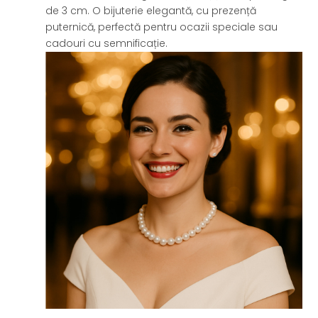
de 3 cm. O bijuterie elegantă, cu prezență
puternică, perfectă pentru ocazii speciale sau
cadouri cu semnificație.