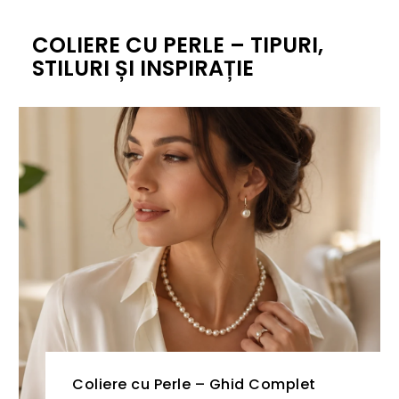
COLIERE CU PERLE – TIPURI,
STILURI ȘI INSPIRAȚIE
Coliere cu Perle – Ghid Complet