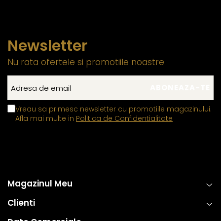
Newsletter
Nu rata ofertele si promotiile noastre
Vreau sa primesc newsletter cu promotiile magazinului.
Afla mai multe in
Politica de Confidentialitate
Magazinul Meu
Clienti