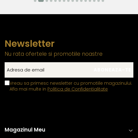
Newsletter
Nu rata ofertele si promotiile noastre
Vreau sa primesc newsletter cu promotiile magazinului.
Afla mai multe in
Politica de Confidentialitate
Magazinul Meu