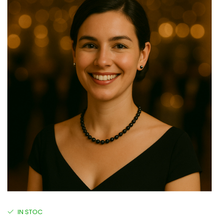
IN STOC