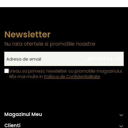
Newsletter
Nu rata ofertele si promotiile noastre
Vreau sa primesc newsletter cu promotiile magazinului.
Afla mai multe in
Politica de Confidentialitate
Magazinul Meu
Clienti