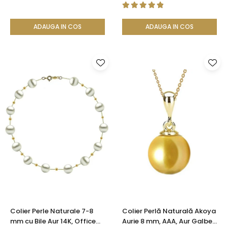
ADAUGA IN COS
ADAUGA IN COS
Colier Perle Naturale 7-8
Colier Perlă Naturală Akoya
mm cu Bile Aur 14K, Office
Aurie 8 mm, AAA, Aur Galben