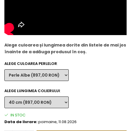
Alege culoarea și lungimea dorite din listele de mai jos
înainte de a adăuga produsul în coș.
ALEGE CULOAREA PERLELOR
:
ALEGE LUNGIMEA COLIERULUI
:
IN STOC
Data de livrare:
poimaine, 11.08.2026