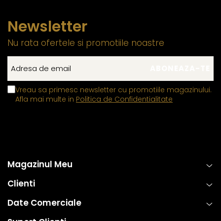
Newsletter
Nu rata ofertele si promotiile noastre
Vreau sa primesc newsletter cu promotiile magazinului.
Afla mai multe in
Politica de Confidentialitate
Magazinul Meu
Clienti
Date Comerciale