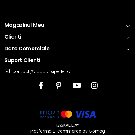
Magazinul Meu
Clienti
Date Comerciale
Suport Clienti
contact@cadourisiperle.ro
KASKADDA®
Platforma E-commerce by Gomag