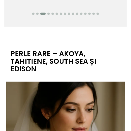
PERLE RARE – AKOYA,
TAHITIENE, SOUTH SEA ȘI
EDISON