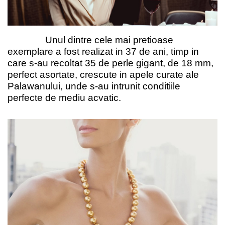
Unul dintre cele mai pretioase
exemplare a fost realizat in 37 de ani, timp in
care s-au recoltat 35 de perle gigant, de 18 mm,
perfect asortate, crescute in apele curate ale
Palawanului, unde s-au intrunit conditiile
perfecte de mediu acvatic.