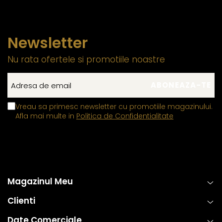
Newsletter
Nu rata ofertele si promotiile noastre
Vreau sa primesc newsletter cu promotiile magazinului.
Afla mai multe in
Politica de Confidentialitate
Magazinul Meu
Clienti
Date Comerciale