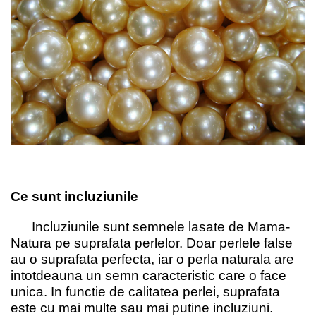
Ce sunt incluziunile
Incluziunile sunt semnele lasate de Mama-
Natura pe suprafata perlelor. Doar perlele false
au o suprafata perfecta, iar o perla naturala are
intotdeauna un semn caracteristic care o face
unica. In functie de calitatea perlei, suprafata
este cu mai multe sau mai putine incluziuni.