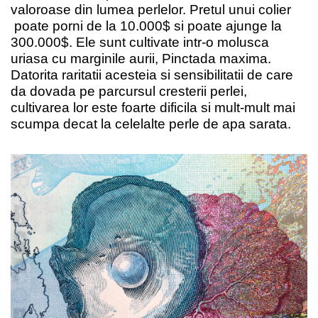
valoroase din lumea perlelor. Pretul unui colier
poate porni de la 10.000$ si poate ajunge la
300.000$. Ele sunt cultivate intr-o molusca
uriasa cu marginile aurii, Pinctada maxima.
Datorita raritatii acesteia si sensibilitatii de care
da dovada pe parcursul cresterii perlei,
cultivarea lor este foarte dificila si mult-mult mai
scumpa decat la celelalte perle de apa sarata.