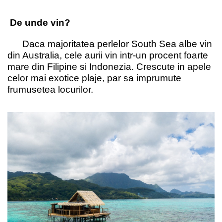
De unde vin?
Daca majoritatea perlelor South Sea albe vin
din Australia, cele aurii vin intr-un procent foarte
mare din Filipine si Indonezia. Crescute in apele
celor mai exotice plaje, par sa imprumute
frumusetea locurilor.