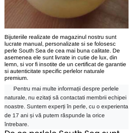
Bijuteriile realizate de magazinul nostru sunt
lucrate manual, personalizate si se folosesc
perle South Sea de cea mai buna calitate. De
asemenea ele sunt livrate in cutie
de lux, din
lemn, si vor fi insotite de un certificat de garantie
si autenticitate specific perlelor naturale
premium.
Pentru mai multe informații despre perlele
naturale, nu ezitați să contactati membrii echipei
noastre. Suntem experți în perle, cu o experienta
de 17 ani și vă putem răspunde la orice
întrebare.