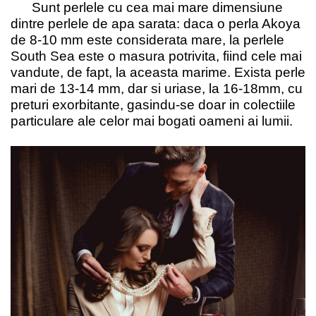
Sunt perlele cu cea mai mare dimensiune
dintre perlele de apa sarata: daca o perla Akoya
de 8-10 mm este considerata mare, la perlele
South Sea este o masura potrivita, fiind cele mai
vandute, de fapt, la aceasta marime. Exista perle
mari de 13-14 mm, dar si uriase, la 16-18mm, cu
preturi exorbitante, gasindu-se doar in colectiile
particulare ale celor mai bogati oameni ai lumii.