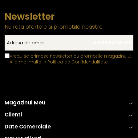
Newsletter
Nu rata ofertele si promotiile noastre
Vreau sa primesc newsletter cu promotiile magazinului.
Afla mai multe in
Politica de Confidentialitate
Magazinul Meu
Clienti
Date Comerciale