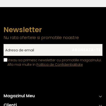
Newsletter
Nu rata ofertele si promotiile noastre
Vreau sa primesc newsletter cu promotiile magazinului.
Afla mai multe in
Politica de Confidentialitate
Magazinul Meu
Clienti