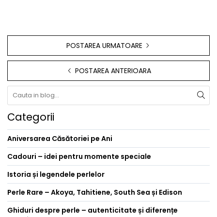
POSTAREA URMATOARE
POSTAREA ANTERIOARA
Categorii
Aniversarea Căsătoriei pe Ani
Cadouri – idei pentru momente speciale
Istoria și legendele perlelor
Perle Rare – Akoya, Tahitiene, South Sea și Edison
Ghiduri despre perle – autenticitate și diferențe