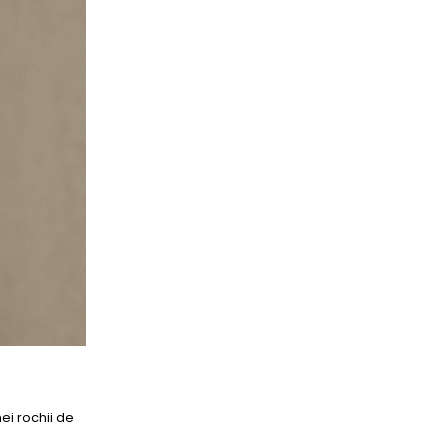
ei rochii de