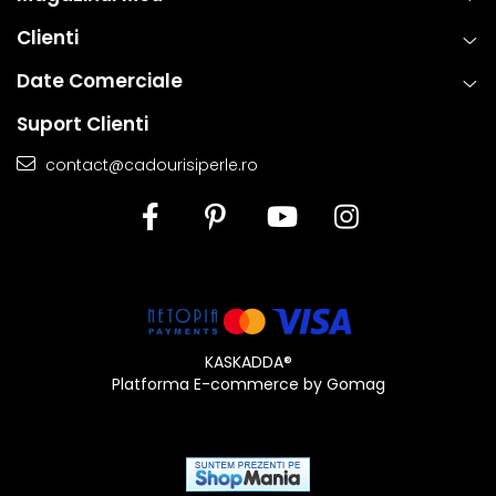
Clienti
Date Comerciale
Suport Clienti
contact@cadourisiperle.ro
KASKADDA®
Platforma E-commerce by Gomag