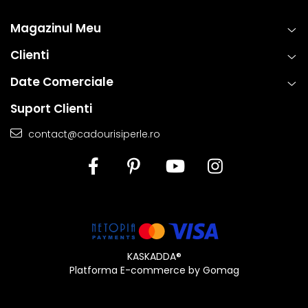
Magazinul Meu
Clienti
Date Comerciale
Suport Clienti
contact@cadourisiperle.ro
KASKADDA®
Platforma E-commerce by Gomag