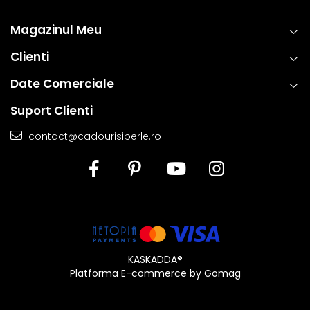
Magazinul Meu
Clienti
Date Comerciale
Suport Clienti
contact@cadourisiperle.ro
KASKADDA®
Platforma E-commerce by Gomag