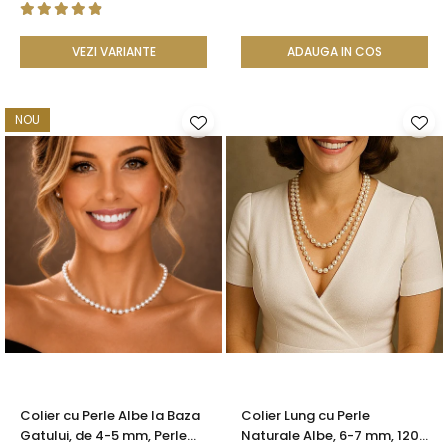
VEZI VARIANTE
ADAUGA IN COS
NOU
Colier cu Perle Albe la Baza
Colier Lung cu Perle
Gatului, de 4-5 mm, Perle
Naturale Albe, 6-7 mm, 120