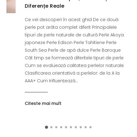
Diferențe Reale
Ce vei descoperi în acest ghid De ce două
perle pot arăta complet diferit Principalele
tipuri de perle naturale de cultură Perle Akoya
japoneze Perle Edison Perle Tahitiene Perle
South Sea Perle de apă dulce Perle Baroque
Cât timp se formează diferitele tipuri de perle
Cum se evaluează calitatea perlelor naturale
Clasificarea orientativă a perlelor: de la A la
AAA+ Cum influențează...
Citeste mai mult