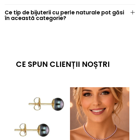
Ce tip de bijuterii cu perle naturale pot găsi
în această categorie?
CE SPUN CLIENȚII NOȘTRI