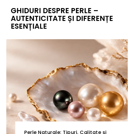
GHIDURI DESPRE PERLE –
AUTENTICITATE ȘI DIFERENȚE
ESENȚIALE
Perle Naturale: Tipuri, Calitate și