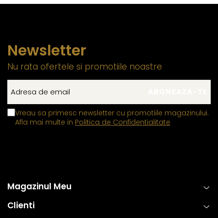
Newsletter
Nu rata ofertele si promotiile noastre
Vreau sa primesc newsletter cu promotiile magazinului.
Afla mai multe in
Politica de Confidentialitate
Magazinul Meu
Clienti