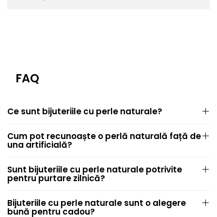
FAQ
Ce sunt bijuteriile cu perle naturale?
Cum pot recunoaște o perlă naturală față de
una artificială?
Sunt bijuteriile cu perle naturale potrivite
pentru purtare zilnică?
Bijuteriile cu perle naturale sunt o alegere
bună pentru cadou?