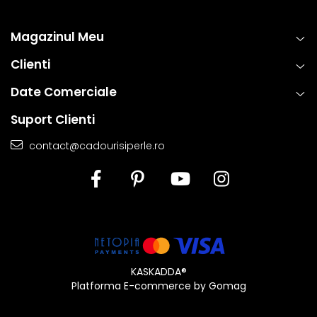
Magazinul Meu
Clienti
Date Comerciale
Suport Clienti
contact@cadourisiperle.ro
KASKADDA®
Platforma E-commerce by Gomag