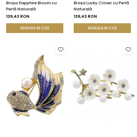
Broșa Sapphire Bloom cu
Broșa Lucky Clover cu Perlă
Perlă Naturală
Naturală
139,43 RON
139,43 RON
ADAUGA IN COS
ADAUGA IN COS