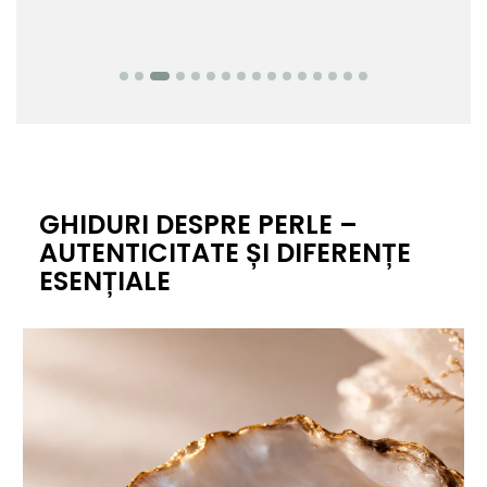
GHIDURI DESPRE PERLE –
AUTENTICITATE ȘI DIFERENȚE
ESENȚIALE