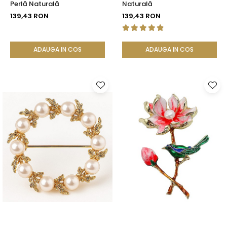
Perlă Naturală
Naturală
139,43 RON
139,43 RON
ADAUGA IN COS
ADAUGA IN COS