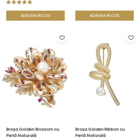
ADAUGA IN COS
ADAUGA IN COS
Broșa Golden Blossom cu
Broșa Golden Ribbon cu
Perlă Naturală
Perlă Naturală