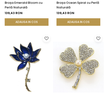
Broșa Emerald Bloom cu
Broșa Ocean Spiral cu Perlă
Perlă Naturală
Naturală
139,43 RON
139,43 RON
ADAUGA IN COS
ADAUGA IN COS