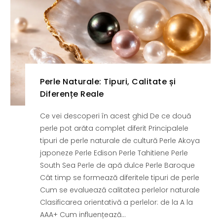
Perle Naturale: Tipuri, Calitate și
Diferențe Reale
Ce vei descoperi în acest ghid De ce două
perle pot arăta complet diferit Principalele
tipuri de perle naturale de cultură Perle Akoya
japoneze Perle Edison Perle Tahitiene Perle
South Sea Perle de apă dulce Perle Baroque
Cât timp se formează diferitele tipuri de perle
Cum se evaluează calitatea perlelor naturale
Clasificarea orientativă a perlelor: de la A la
AAA+ Cum influențează...