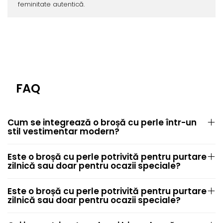
feminitate autentică.
FAQ
Cum se integrează o broșă cu perle într-un
stil vestimentar modern?
Este o broșă cu perle potrivită pentru purtare
zilnică sau doar pentru ocazii speciale?
Este o broșă cu perle potrivită pentru purtare
zilnică sau doar pentru ocazii speciale?