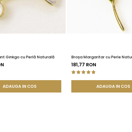
nt Ginkgo cu Perlă Naturală
Broșa Margaritar cu Perle Natu
ON
181,77 RON
ADAUGA IN COS
ADAUGA IN COS