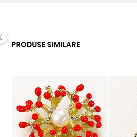
PRODUSE SIMILARE