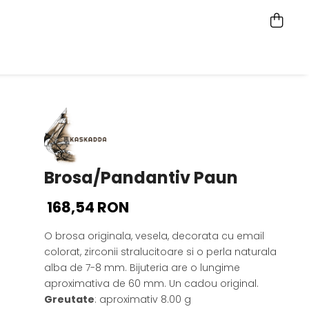
Brosa/Pandantiv Paun
168,54 RON
O brosa originala, vesela, decorata cu email
colorat, zirconii stralucitoare si o perla naturala
alba de 7-8 mm. Bijuteria are o lungime
aproximativa de 60 mm. Un cadou original.
Greutate
: aproximativ 8.00 g