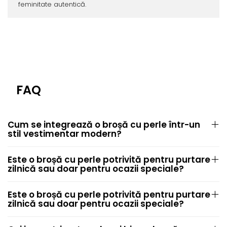
feminitate autentică.
FAQ
Cum se integrează o broșă cu perle într-un
stil vestimentar modern?
Este o broșă cu perle potrivită pentru purtare
zilnică sau doar pentru ocazii speciale?
Este o broșă cu perle potrivită pentru purtare
zilnică sau doar pentru ocazii speciale?