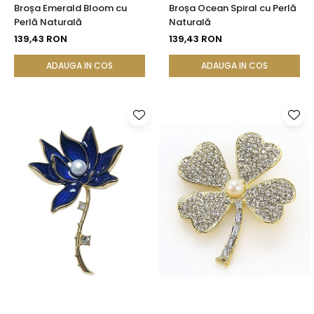
Broșa Emerald Bloom cu
Broșa Ocean Spiral cu Perlă
Perlă Naturală
Naturală
139,43 RON
139,43 RON
ADAUGA IN COS
ADAUGA IN COS