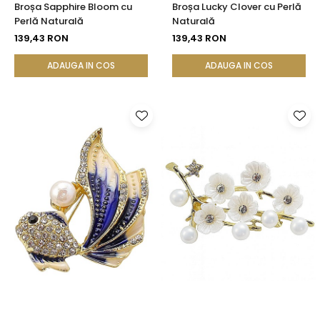
Broșa Sapphire Bloom cu
Broșa Lucky Clover cu Perlă
Perlă Naturală
Naturală
139,43 RON
139,43 RON
ADAUGA IN COS
ADAUGA IN COS