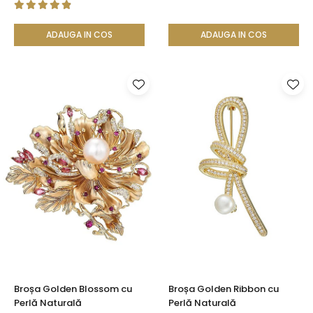
ADAUGA IN COS
ADAUGA IN COS
Broșa Golden Blossom cu
Broșa Golden Ribbon cu
Perlă Naturală
Perlă Naturală