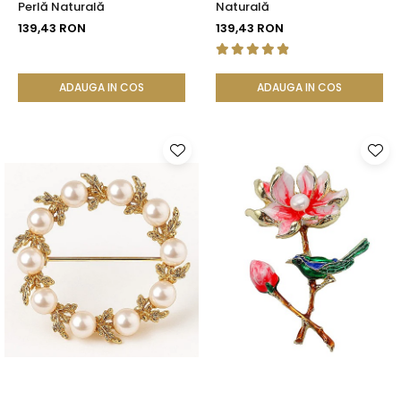
Perlă Naturală
Naturală
139,43 RON
139,43 RON
ADAUGA IN COS
ADAUGA IN COS