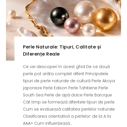
Perle Naturale: Tipuri, Calitate și
Diferențe Reale
Ce vei descoperi în acest ghid De ce două
perle pot arăta complet diferit Principalele
tipuri de perle naturale de cultură Perle Akoya
japoneze Perle Edison Perle Tahitiene Perle
South Sea Perle de apă dulce Perle Baroque
Cât timp se formează diferitele tipuri de perle
Cum se evaluează calitatea perlelor naturale
Clasificarea orientativă a perlelor: de la A la
AAA+ Cum influențează...