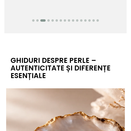
GHIDURI DESPRE PERLE –
AUTENTICITATE ȘI DIFERENȚE
ESENȚIALE