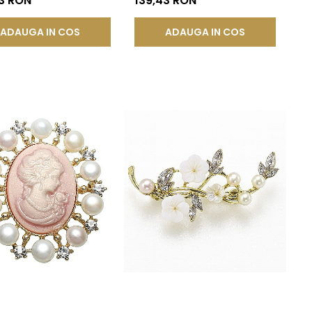
3 RON
139,43 RON
ADAUGA IN COS
ADAUGA IN COS