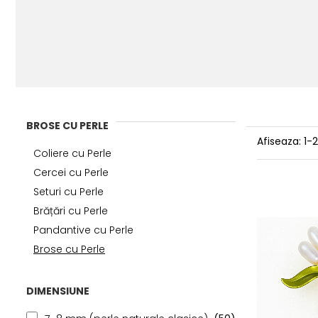
BROSE CU PERLE
Afiseaza:
1-
Coliere cu Perle
Cercei cu Perle
Seturi cu Perle
Brățări cu Perle
Pandantive cu Perle
Brose cu Perle
DIMENSIUNE