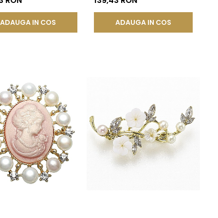
3 RON
139,43 RON
ADAUGA IN COS
ADAUGA IN COS