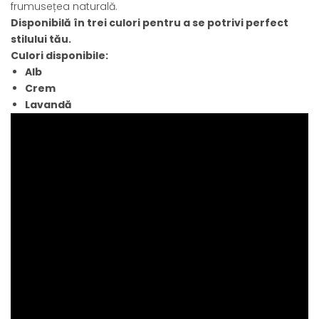
frumusețea naturală.
Disponibilă în trei culori pentru a se potrivi perfect
stilului tău.
Culori disponibile:
Alb
Crem
Lavandă