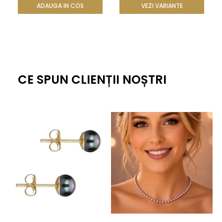
ADAUGA IN COS
VEZI VARIANTE
CE SPUN CLIENȚII NOȘTRI