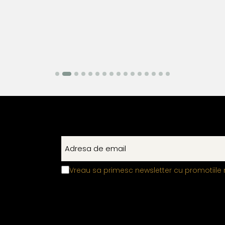
Vreau sa primesc newsletter cu promotiile 