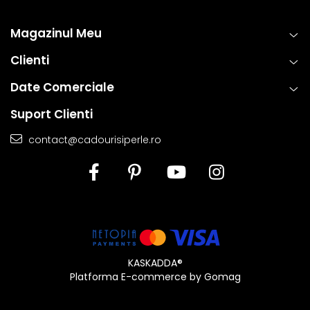
Magazinul Meu
Clienti
Date Comerciale
Suport Clienti
contact@cadourisiperle.ro
KASKADDA®
Platforma E-commerce by Gomag