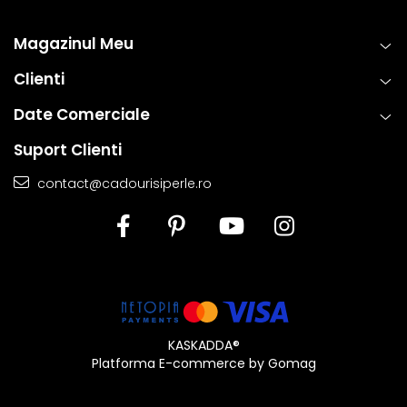
Magazinul Meu
Clienti
Date Comerciale
Suport Clienti
contact@cadourisiperle.ro
KASKADDA®
Platforma E-commerce by Gomag