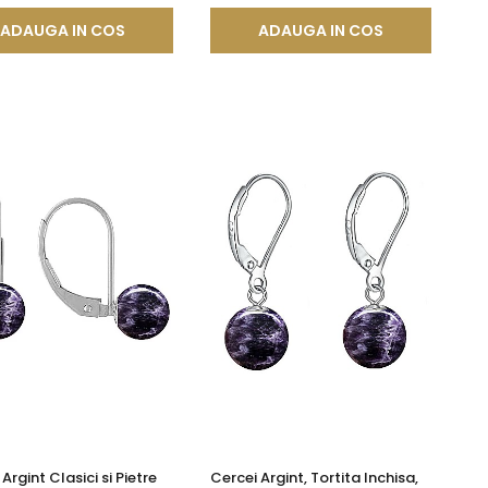
ADAUGA IN COS
ADAUGA IN COS
Argint Clasici si Pietre
Cercei Argint, Tortita Inchisa,