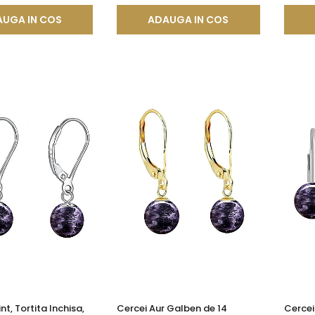
UGA IN COS
ADAUGA IN COS
nt, Tortita Inchisa,
Cercei Aur Galben de 14
Cercei 