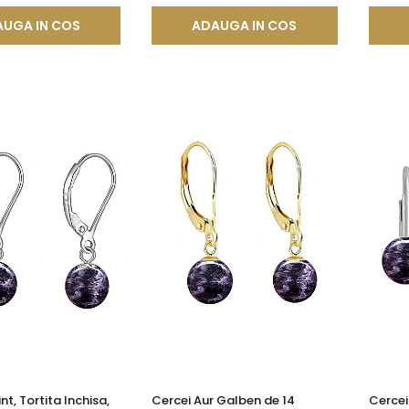
UGA IN COS
ADAUGA IN COS
nt, Tortita Inchisa,
Cercei Aur Galben de 14
Cercei 