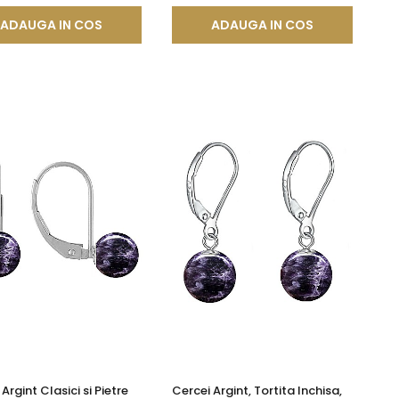
ADAUGA IN COS
ADAUGA IN COS
Argint Clasici si Pietre
Cercei Argint, Tortita Inchisa,