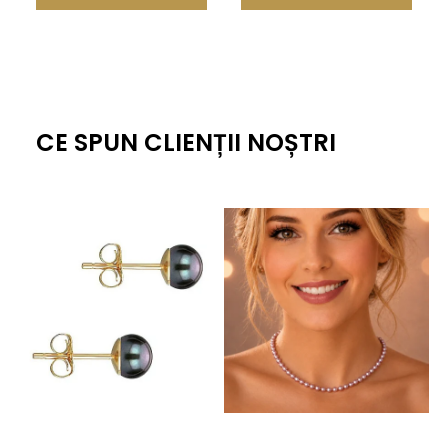
CE SPUN CLIENȚII NOȘTRI