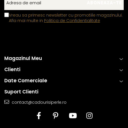
Vreau sa primesc newsletter cu promotiile magazinului.
Afla mai multe in
Politica de Confidentialitate
Magazinul Meu
Clienti
Date Comerciale
Suport Clienti
contact@cadourisiperle.ro