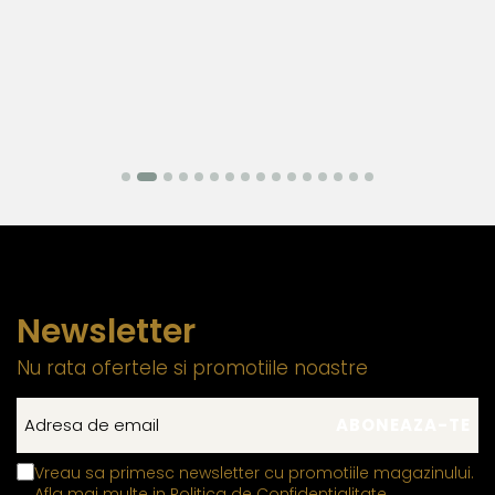
Newsletter
Nu rata ofertele si promotiile noastre
Vreau sa primesc newsletter cu promotiile magazinului.
Afla mai multe in
Politica de Confidentialitate