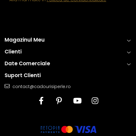
Magazinul Meu
Clienti
Date Comerciale
Suport Clienti
contact@cadourisiperle.ro