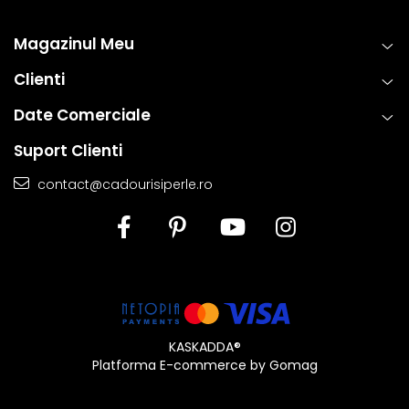
Magazinul Meu
Clienti
Date Comerciale
Suport Clienti
contact@cadourisiperle.ro
KASKADDA®
Platforma E-commerce by Gomag