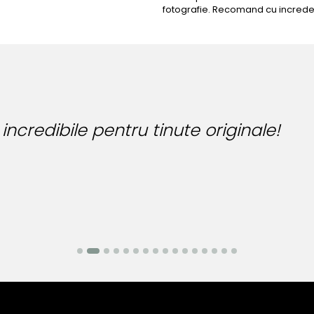
fotografie. Recomand cu increde