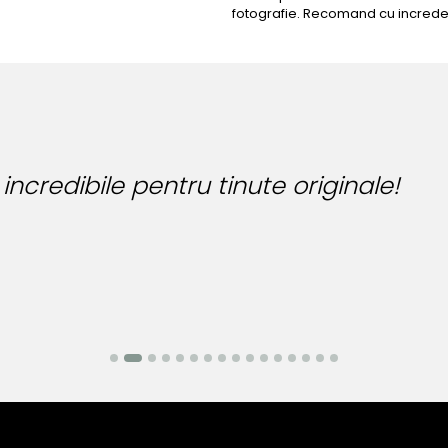
fotografie. Recomand cu increde