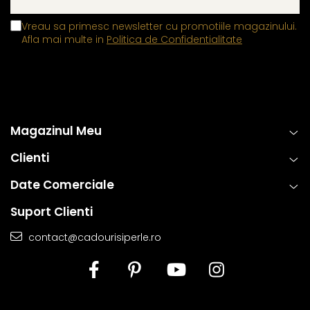
Vreau sa primesc newsletter cu promotiile magazinului.
Afla mai multe in
Politica de Confidentialitate
Magazinul Meu
Clienti
Date Comerciale
Suport Clienti
contact@cadourisiperle.ro