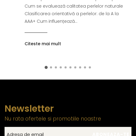
Cum se evaluează calitatea perlelor naturale
Clasificarea orientativă a perlelor: de la A la
AAA+ Cum influențează...
Citeste mai mult
Newsletter
Nu rata ofertele si promotiile noastre