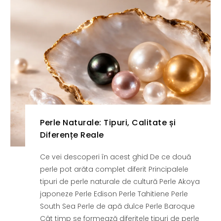
Perle Naturale: Tipuri, Calitate și
Diferențe Reale
Ce vei descoperi în acest ghid De ce două
perle pot arăta complet diferit Principalele
tipuri de perle naturale de cultură Perle Akoya
japoneze Perle Edison Perle Tahitiene Perle
South Sea Perle de apă dulce Perle Baroque
Cât timp se formează diferitele tipuri de perle