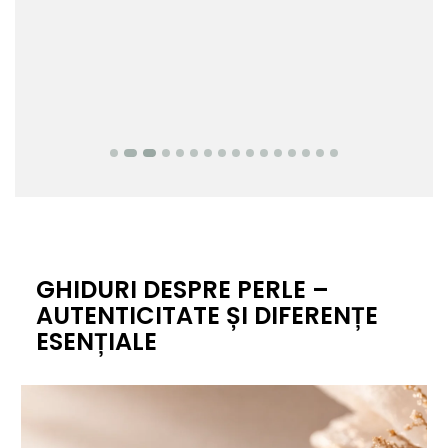
GHIDURI DESPRE PERLE –
AUTENTICITATE ȘI DIFERENȚE
ESENȚIALE