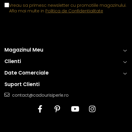
Vreau sa primesc newsletter cu promotiile magazinului.
Afla mai multe in
Politica de Confidentialitate
Magazinul Meu
Clienti
Date Comerciale
Suport Clienti
contact@cadourisiperle.ro