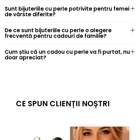
Sunt bijuteriile cu perle potrivite pentru femei
de vârste diferite?
De ce sunt bijuteriile cu perle o alegere
frecventă pentru cadouri de familie?
Cum știu că un cadou cu perle va fi purtat, nu
doar apreciat?
CE SPUN CLIENȚII NOȘTRI