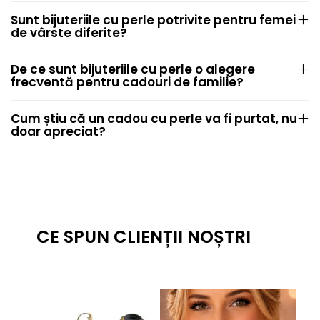
Sunt bijuteriile cu perle potrivite pentru femei
de vârste diferite?
De ce sunt bijuteriile cu perle o alegere
frecventă pentru cadouri de familie?
Cum știu că un cadou cu perle va fi purtat, nu
doar apreciat?
CE SPUN CLIENȚII NOȘTRI