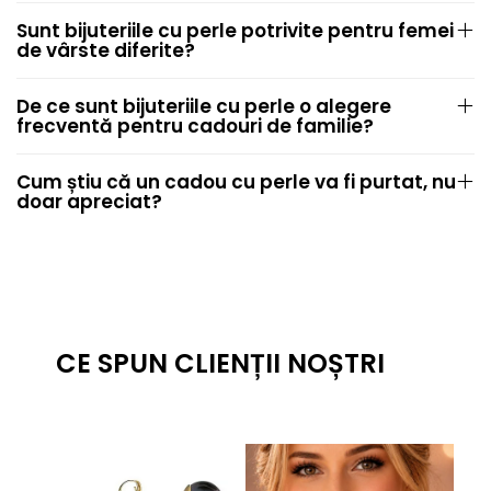
Sunt bijuteriile cu perle potrivite pentru femei
de vârste diferite?
De ce sunt bijuteriile cu perle o alegere
frecventă pentru cadouri de familie?
Cum știu că un cadou cu perle va fi purtat, nu
doar apreciat?
CE SPUN CLIENȚII NOȘTRI